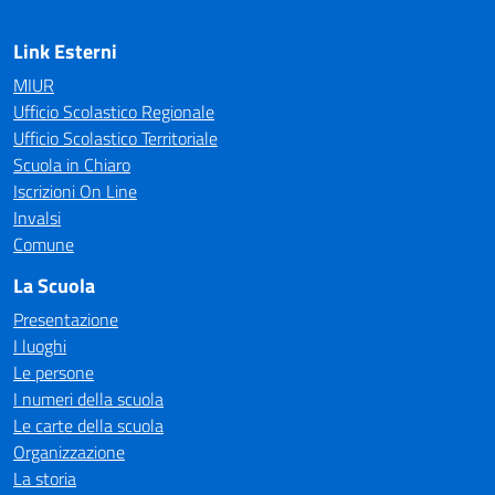
Link Esterni
MIUR
Ufficio Scolastico Regionale
Ufficio Scolastico Territoriale
Scuola in Chiaro
Iscrizioni On Line
Invalsi
Comune
La Scuola
Presentazione
I luoghi
Le persone
I numeri della scuola
Le carte della scuola
Organizzazione
La storia