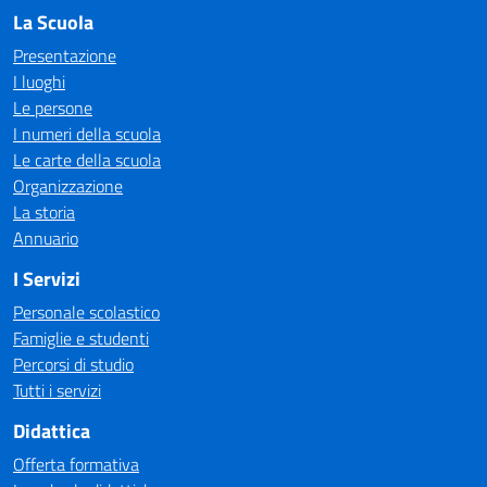
La Scuola
Presentazione
I luoghi
Le persone
I numeri della scuola
Le carte della scuola
Organizzazione
La storia
Annuario
I Servizi
Personale scolastico
Famiglie e studenti
Percorsi di studio
Tutti i servizi
Didattica
Offerta formativa