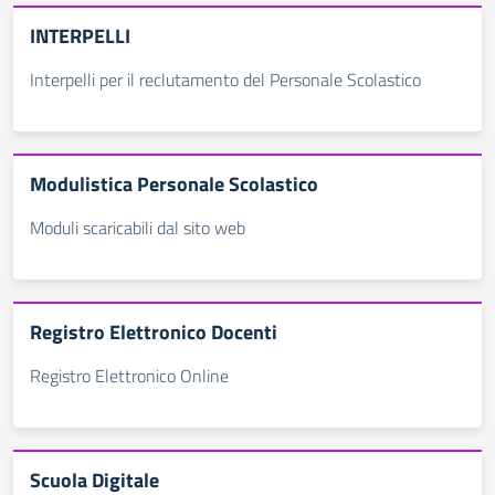
INTERPELLI
Interpelli per il reclutamento del Personale Scolastico
Modulistica Personale Scolastico
Moduli scaricabili dal sito web
Registro Elettronico Docenti
Registro Elettronico Online
Scuola Digitale