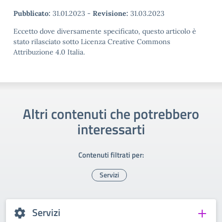
Pubblicato:
31.01.2023
-
Revisione:
31.03.2023
Eccetto dove diversamente specificato, questo articolo è
stato rilasciato sotto Licenza Creative Commons
Attribuzione 4.0 Italia.
Altri contenuti che potrebbero
interessarti
Contenuti filtrati per:
Servizi
Servizi