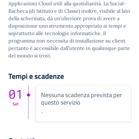
Applicazioni Cloud utili alla quotidianità. La Social-
Bacheca (di Istituto e di Classe) inoltre, visibile al lato
della schermata, dà un’ulteriore prova di avere a
disposizione uno strumento appropriato ai tempi e
soprattutto alle tecnologie informatiche. Il
programma non necessita di installazione su client
pertanto è accessibile dall’utente in qualunque parte
del mondo si trovi.
Tempi e scadenze
01
Nessuna scadenza prevista per
questo servizio
Set
-