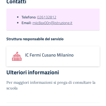
Contatti
Telefono:
026132812
Email:
miic8ax00n@istruzione.it
Struttura responsabile del servizio
IC Fermi Cusano Milanino
Ulteriori informazioni
Per maggiori informazioni si prega di consultare la
scuola