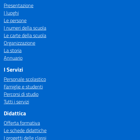
Presentazione
I luoghi
Le persone
I numeri della scuola
Le carte della scuola
Organizzazione
La storia
Annuario
I Servizi
Personale scolastico
Famiglie e studenti
Percorsi di studio
Tutti i servizi
Didattica
Offerta formativa
Le schede didattiche
I progetti delle classi