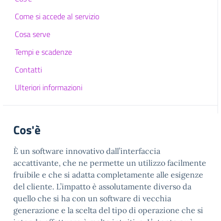
Come si accede al servizio
Cosa serve
Tempi e scadenze
Contatti
Ulteriori informazioni
Cos'è
È un software innovativo dall’interfaccia
accattivante, che ne permette un utilizzo facilmente
fruibile e che si adatta completamente alle esigenze
del cliente. L’impatto è assolutamente diverso da
quello che si ha con un software di vecchia
generazione e la scelta del tipo di operazione che si