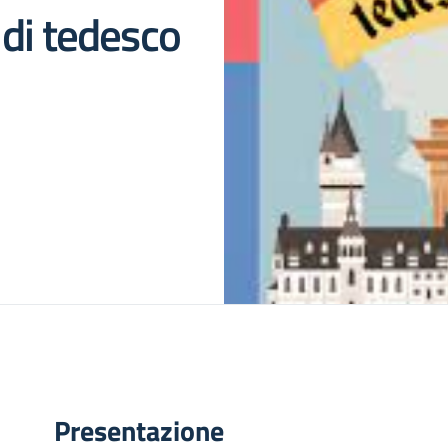
di tedesco
Presentazione