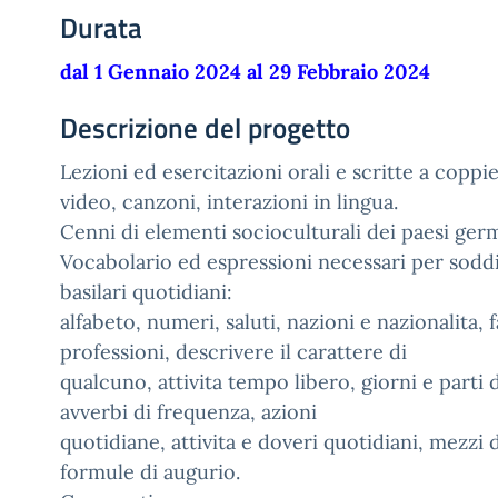
Durata
dal 1 Gennaio 2024 al 29 Febbraio 2024
Descrizione del progetto
Lezioni ed esercitazioni orali e scritte a coppie
video, canzoni, interazioni in lingua.
Cenni di elementi socioculturali dei paesi ge
Vocabolario ed espressioni necessari per soddi
basilari quotidiani:
alfabeto, numeri, saluti, nazioni e nazionalita, f
professioni, descrivere il carattere di
qualcuno, attivita tempo libero, giorni e parti d
avverbi di frequenza, azioni
quotidiane, attivita e doveri quotidiani, mezzi 
formule di augurio.