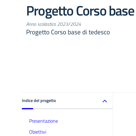
Progetto Corso base 
Anno scolastico 2023/2024
Progetto Corso base di tedesco
Indice del progetto
Presentazione
Obiettivi