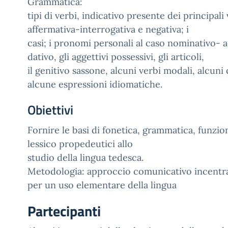
Grammatica:
tipi di verbi, indicativo presente dei principali 
affermativa-interrogativa e negativa; i
casi; i pronomi personali al caso nominativo- 
dativo, gli aggettivi possessivi, gli articoli,
il genitivo sassone, alcuni verbi modali, alcun
alcune espressioni idiomatiche.
Obiettivi
Fornire le basi di fonetica, grammatica, funzion
lessico propedeutici allo
studio della lingua tedesca.
Metodologia: approccio comunicativo incentra
per un uso elementare della lingua
Partecipanti