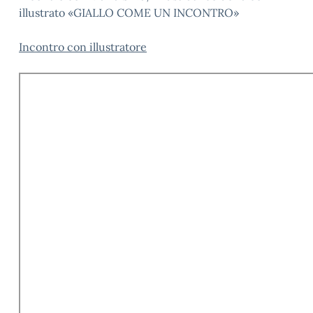
illustrato «GIALLO COME UN INCONTRO»
Incontro con illustratore