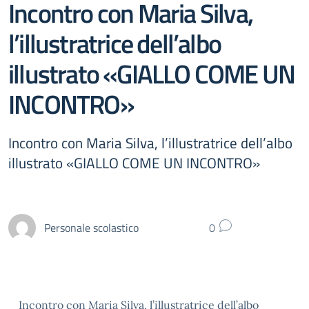
Incontro con Maria Silva,
l’illustratrice dell’albo
illustrato «GIALLO COME UN
INCONTRO»
Incontro con Maria Silva, l’illustratrice dell’albo
illustrato «GIALLO COME UN INCONTRO»
Personale scolastico
0
Incontro con Maria Silva, l’illustratrice dell’albo