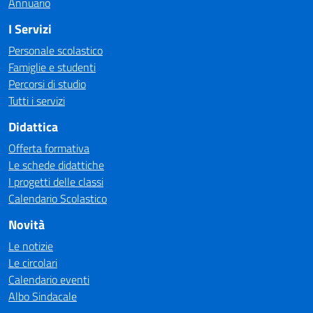
Annuario
I Servizi
Personale scolastico
Famiglie e studenti
Percorsi di studio
Tutti i servizi
Didattica
Offerta formativa
Le schede didattiche
I progetti delle classi
Calendario Scolastico
Novità
Le notizie
Le circolari
Calendario eventi
Albo Sindacale