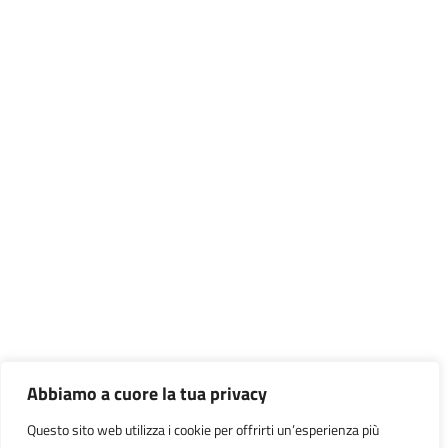
Abbiamo a cuore la tua privacy
Questo sito web utilizza i cookie per offrirti un’esperienza più