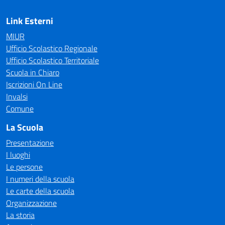
Link Esterni
MIUR
Ufficio Scolastico Regionale
Ufficio Scolastico Territoriale
Scuola in Chiaro
Iscrizioni On Line
Invalsi
Comune
La Scuola
Presentazione
I luoghi
Le persone
I numeri della scuola
Le carte della scuola
Organizzazione
La storia