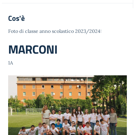
Cos'è
Foto di classe anno scolastico 2023/2024:
MARCONI
1A