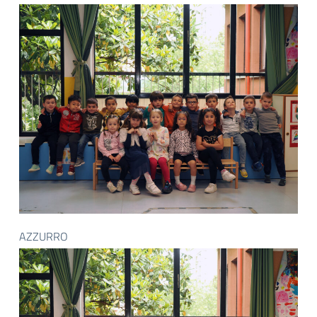
AZZURRO