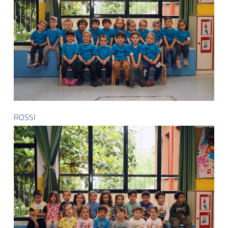
ROSSI