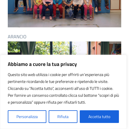
ARANCIO
Abbiamo a cuore la tua privacy
Questo sito web utilizza i cookie per offrirti un’esperienza più
pertinente ricordando le tue preferenze e ripetendo le visite.
Cliccando su "Accetta tutto", acconsenti all'uso di TUTTI i cookie.
Per fornire un consenso controllato clicca sul bottone “scopri di più
e personalizza” oppure rifiuta per rifiutarli tutti.
Personalizza
Rifiuta
Accetta tutto