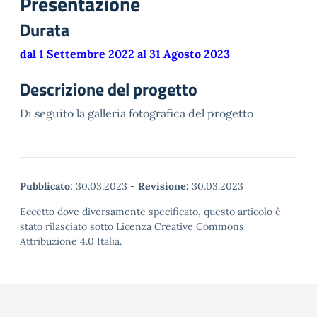
Presentazione
Durata
dal 1 Settembre 2022 al 31 Agosto 2023
Descrizione del progetto
Di seguito la galleria fotografica del progetto
Pubblicato:
30.03.2023
-
Revisione:
30.03.2023
Eccetto dove diversamente specificato, questo articolo è
stato rilasciato sotto Licenza Creative Commons
Attribuzione 4.0 Italia.