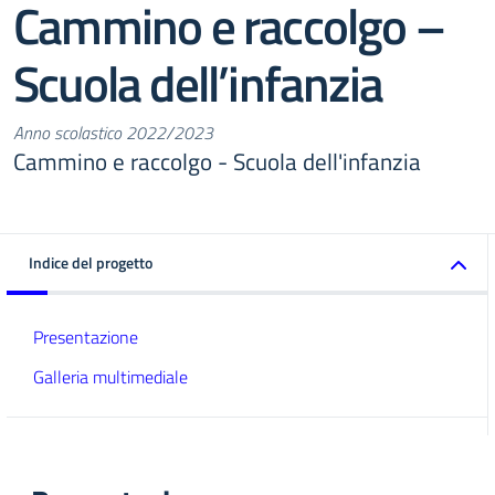
Cammino e raccolgo –
Scuola dell’infanzia
Anno scolastico 2022/2023
Cammino e raccolgo - Scuola dell'infanzia
Indice del progetto
Presentazione
Galleria multimediale