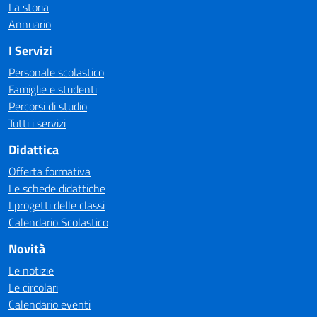
La storia
Annuario
I Servizi
Personale scolastico
Famiglie e studenti
Percorsi di studio
Tutti i servizi
Didattica
Offerta formativa
Le schede didattiche
I progetti delle classi
Calendario Scolastico
Novità
Le notizie
Le circolari
Calendario eventi