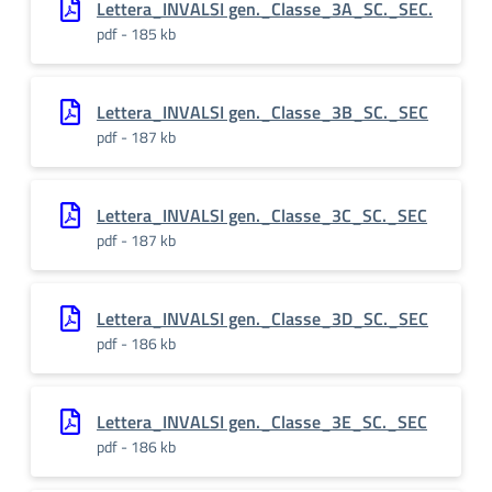
Lettera_INVALSI gen._Classe_3A_SC._SEC.
pdf - 185 kb
Lettera_INVALSI gen._Classe_3B_SC._SEC
pdf - 187 kb
Lettera_INVALSI gen._Classe_3C_SC._SEC
pdf - 187 kb
Lettera_INVALSI gen._Classe_3D_SC._SEC
pdf - 186 kb
Lettera_INVALSI gen._Classe_3E_SC._SEC
pdf - 186 kb