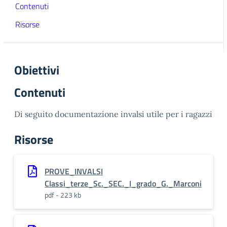
Contenuti
Risorse
Obiettivi
Contenuti
Di seguito documentazione invalsi utile per i ragazzi
Risorse
PROVE_INVALSI
Classi_terze_Sc._SEC._I_grado_G._Marconi
pdf - 223 kb