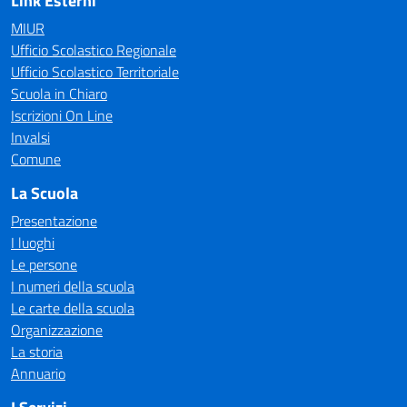
Link Esterni
MIUR
Ufficio Scolastico Regionale
Ufficio Scolastico Territoriale
Scuola in Chiaro
Iscrizioni On Line
Invalsi
Comune
La Scuola
Presentazione
I luoghi
Le persone
I numeri della scuola
Le carte della scuola
Organizzazione
La storia
Annuario