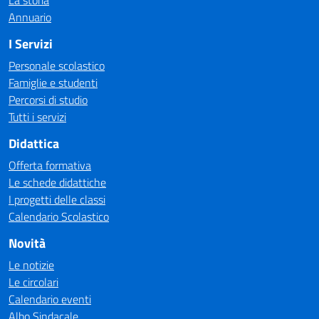
La storia
Annuario
I Servizi
Personale scolastico
Famiglie e studenti
Percorsi di studio
Tutti i servizi
Didattica
Offerta formativa
Le schede didattiche
I progetti delle classi
Calendario Scolastico
Novità
Le notizie
Le circolari
Calendario eventi
Albo Sindacale