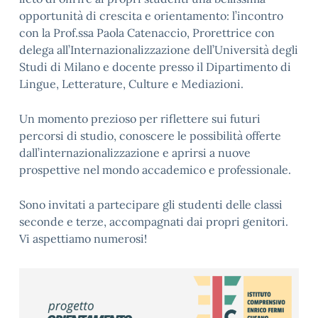
opportunità di crescita e orientamento: l’incontro
con la Prof.ssa Paola Catenaccio, Prorettrice con
delega all’Internazionalizzazione dell’Università degli
Studi di Milano e docente presso il Dipartimento di
Lingue, Letterature, Culture e Mediazioni.
Un momento prezioso per riflettere sui futuri
percorsi di studio, conoscere le possibilità offerte
dall’internazionalizzazione e aprirsi a nuove
prospettive nel mondo accademico e professionale.
Sono invitati a partecipare gli studenti delle classi
seconde e terze, accompagnati dai propri genitori.
Vi aspettiamo numerosi!