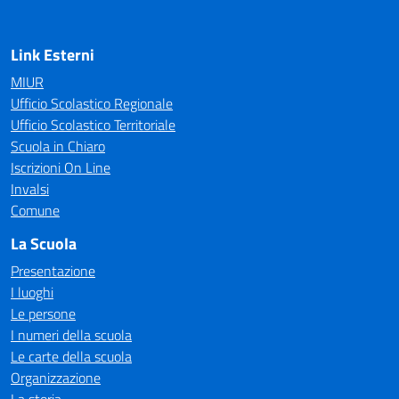
Link Esterni
MIUR
Ufficio Scolastico Regionale
Ufficio Scolastico Territoriale
Scuola in Chiaro
Iscrizioni On Line
Invalsi
Comune
La Scuola
Presentazione
I luoghi
Le persone
I numeri della scuola
Le carte della scuola
Organizzazione