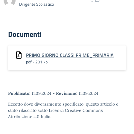
0
Dirigente Scolastico
Documenti
PRIMO GIORNO CLASSI PRIME_PRIMARIA
pdf - 201 kb
Pubblicato:
11.09.2024
-
Revisione:
11.09.2024
Eccetto dove diversamente specificato, questo articolo è
stato rilasciato sotto Licenza Creative Commons
Attribuzione 4.0 Italia.