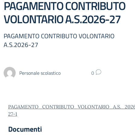
PAGAMENTO CONTRIBUTO
VOLONTARIO A.S.2026-27
PAGAMENTO CONTRIBUTO VOLONTARIO
A.S.2026-27
Personale scolastico
0
PAGAMENTO_CONTRIBUTO_VOLONTARIO_A.S._202
27-1
Documenti