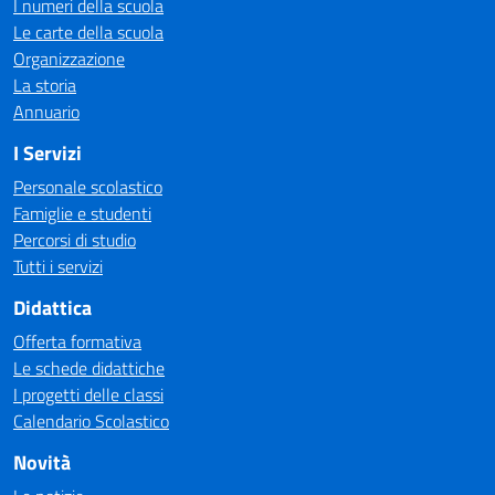
I numeri della scuola
Le carte della scuola
Organizzazione
La storia
Annuario
I Servizi
Personale scolastico
Famiglie e studenti
Percorsi di studio
Tutti i servizi
Didattica
Offerta formativa
Le schede didattiche
I progetti delle classi
Calendario Scolastico
Novità