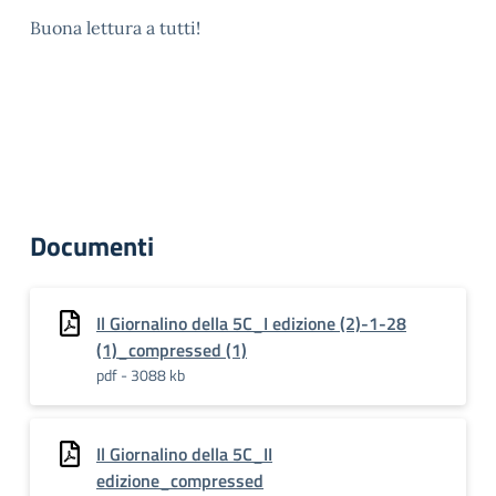
Buona lettura a tutti!
Documenti
Il Giornalino della 5C_I edizione (2)-1-28
(1)_compressed (1)
pdf - 3088 kb
Il Giornalino della 5C_II
edizione_compressed