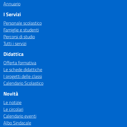
Annuario
I Servizi
Personale scolastico
Famiglie e studenti
Percorsi di studio
Tutti i servizi
Didattica
Offerta formativa
Le schede didattiche
I progetti delle classi
Calendario Scolastico
Novità
Le notizie
Le circolari
Calendario eventi
Albo Sindacale