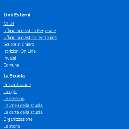
Link Esterni
MIUR
Ufficio Scolastico Regionale
Ufficio Scolastico Territoriale
Scuola in Chiaro
Iscrizioni On Line
Invalsi
Comune
La Scuola
Presentazione
I luoghi
Le persone
I numeri della scuola
Le carte della scuola
Organizzazione
La storia