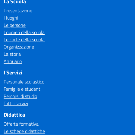
La Scuola
Presentazione
I luoghi
Le persone
I numeri della scuola
Le carte della scuola
Organizzazione
La storia
Annuario
I Servizi
Personale scolastico
Famiglie e studenti
Percorsi di studio
Tutti i servizi
Didattica
Offerta formativa
Le schede didattiche