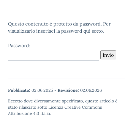
Questo contenuto è protetto da password. Per
visualizzarlo inserisci la password qui sotto.
Password:
Pubblicato:
02.06.2025
-
Revisione:
02.06.2026
Eccetto dove diversamente specificato, questo articolo è
stato rilasciato sotto Licenza Creative Commons
Attribuzione 4.0 Italia.