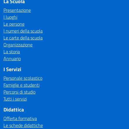
La Scuola
Presentazione
I luoghi
Le persone
I numeri della scuola
Le carte della scuola
Organizzazione
La storia
Annuario
I Servizi
Personale scolastico
Famiglie e studenti
Percorsi di studio
Tutti i servizi
Didattica
Offerta formativa
Le schede didattiche