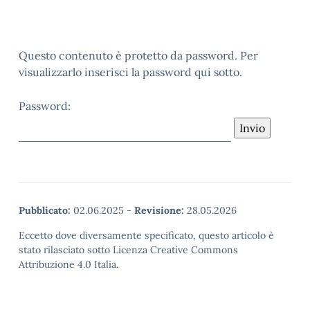
Questo contenuto è protetto da password. Per
visualizzarlo inserisci la password qui sotto.
Password:
Pubblicato:
02.06.2025
-
Revisione:
28.05.2026
Eccetto dove diversamente specificato, questo articolo è
stato rilasciato sotto Licenza Creative Commons
Attribuzione 4.0 Italia.