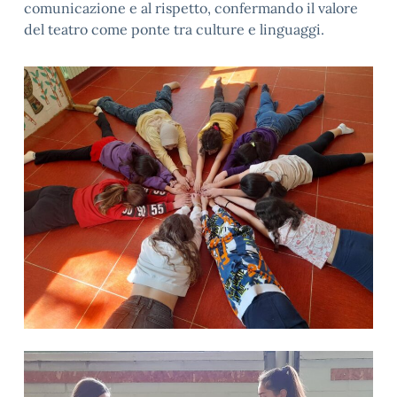
comunicazione e al rispetto, confermando il valore
del teatro come ponte tra culture e linguaggi.