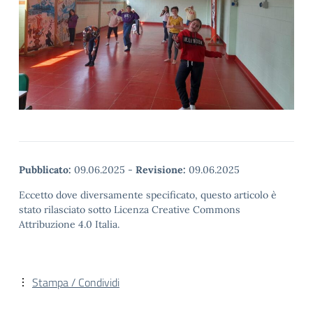
Pubblicato:
09.06.2025
-
Revisione:
09.06.2025
Eccetto dove diversamente specificato, questo articolo è
stato rilasciato sotto Licenza Creative Commons
Attribuzione 4.0 Italia.
Stampa / Condividi