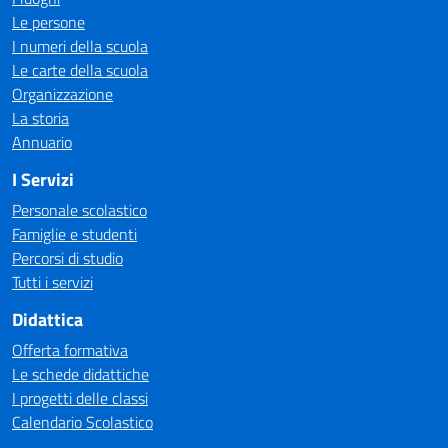
Le persone
I numeri della scuola
Le carte della scuola
Organizzazione
La storia
Annuario
I Servizi
Personale scolastico
Famiglie e studenti
Percorsi di studio
Tutti i servizi
Didattica
Offerta formativa
Le schede didattiche
I progetti delle classi
Calendario Scolastico