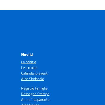
Novità
Le notizie
Le circolari
Calendario eventi
Albo Sindacale
Registro Famiglie
Rassegna Stampa
Amm. Trasparente