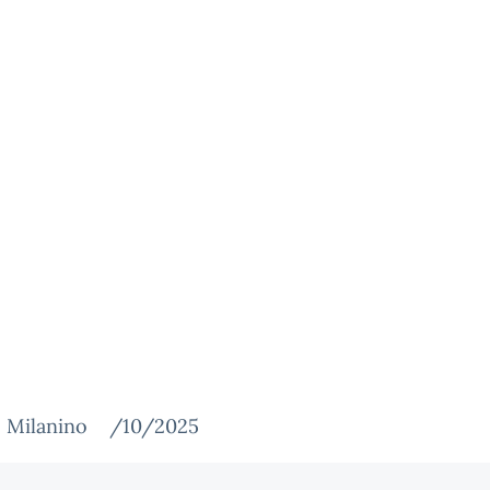
 Milanino /10/2025