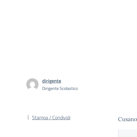
dirigente
Dirigente Scolastico
Stampa / Condividi
Cusano