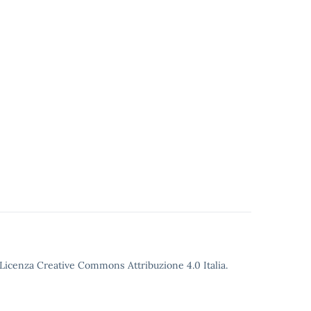
o Licenza Creative Commons Attribuzione 4.0 Italia.