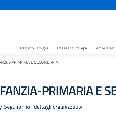
la scuola
Registro Famiglie
Rassegna Stampa
Amm. Trasp
ANZIA-PRIMARIA E SECONDARIA
NFANZIA-PRIMARIA E 
. Seguiranno i dettagli organizzativi.