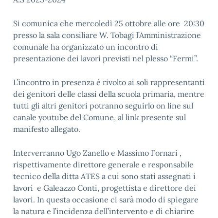
Si comunica che mercoledì 25 ottobre alle ore 20:30
presso la sala consiliare W. Tobagi l’Amministrazione
comunale ha organizzato un incontro di
presentazione dei lavori previsti nel plesso “Fermi”.
L’incontro in presenza è rivolto ai soli rappresentanti
dei genitori delle classi della scuola primaria, mentre
tutti gli altri genitori potranno seguirlo on line sul
canale youtube del Comune, al link presente sul
manifesto allegato.
Interverranno Ugo Zanello e Massimo Fornari ,
rispettivamente direttore generale e responsabile
tecnico della ditta ATES a cui sono stati assegnati i
lavori e Galeazzo Conti, progettista e direttore dei
lavori. In questa occasione ci sarà modo di spiegare
la natura e l’incidenza dell’intervento e di chiarire