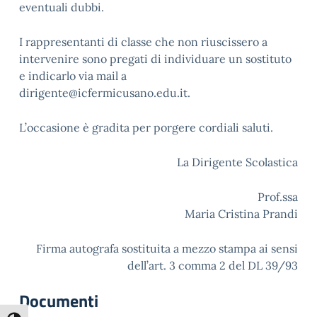
eventuali dubbi.
I rappresentanti di classe che non riuscissero a
intervenire sono pregati di individuare un sostituto
e indicarlo via mail a
dirigente@icfermicusano.edu.it.
L’occasione è gradita per porgere cordiali saluti.
La Dirigente Scolastica
Prof.ssa
Maria Cristina Prandi
Firma autografa sostituita a mezzo stampa ai sensi
dell’art. 3 comma 2 del DL 39/93
Documenti