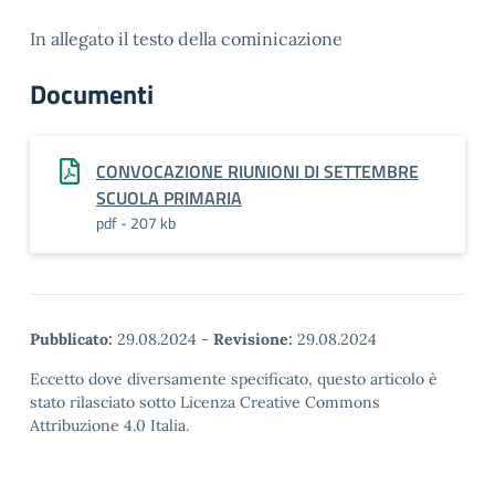
In allegato il testo della cominicazione
Documenti
CONVOCAZIONE RIUNIONI DI SETTEMBRE
SCUOLA PRIMARIA
pdf - 207 kb
Pubblicato:
29.08.2024
-
Revisione:
29.08.2024
Eccetto dove diversamente specificato, questo articolo è
stato rilasciato sotto Licenza Creative Commons
Attribuzione 4.0 Italia.