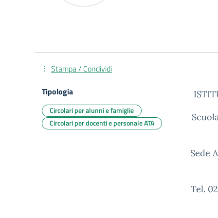
Stampa / Condividi
Tipologia
ISTI
Circolari per alunni e famiglie
Scuola
Circolari per docenti e personale ATA
Sede A
Tel. 0