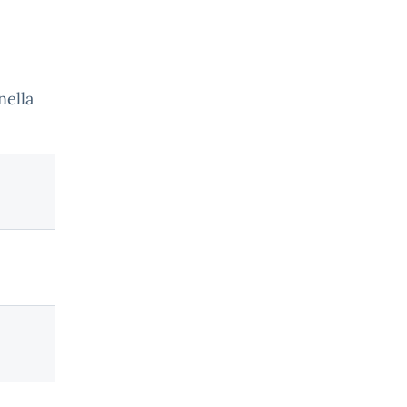
nella