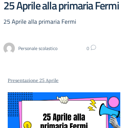
25 Aprile alla primaria Fermi
25 Aprile alla primaria Fermi
Personale scolastico
0
Presentazione 25 Aprile