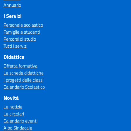
Annuario
I Servizi
Personale scolastico
Famiglie e studenti
Percorsi di studio
Tutti i servizi
Didattica
Offerta formativa
Le schede didattiche
I progetti delle classi
Calendario Scolastico
Novità
Le notizie
Le circolari
Calendario eventi
Albo Sindacale