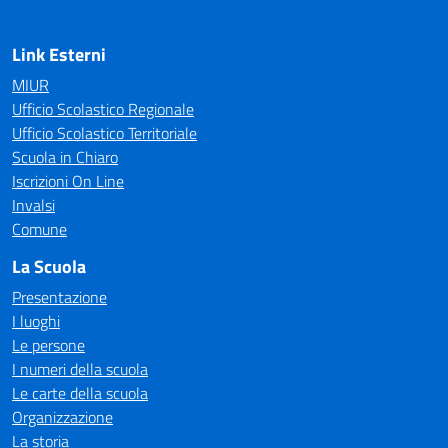
Link Esterni
MIUR
Ufficio Scolastico Regionale
Ufficio Scolastico Territoriale
Scuola in Chiaro
Iscrizioni On Line
Invalsi
Comune
La Scuola
Presentazione
I luoghi
Le persone
I numeri della scuola
Le carte della scuola
Organizzazione
La storia