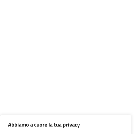
Abbiamo a cuore la tua privacy